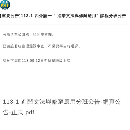
[重要公告]113-1 四外語一 " 進階文法與修辭應用" 課程分班公告
分班名單如附檔，請同學查閱。
已請註冊組處理選課事宜，不需要再自行選課。
請於下周四113.09.12日至所屬班級上課!
113-1 進階文法與修辭應用分班公告-網頁公
告-正式.pdf