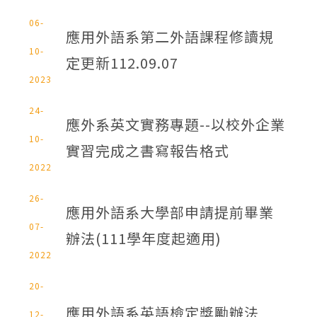
06-
應用外語系第二外語課程修讀規
10-
定更新112.09.07
2023
24-
應外系英文實務專題--以校外企業
10-
實習完成之書寫報告格式
2022
26-
應用外語系大學部申請提前畢業
07-
辦法(111學年度起適用)
2022
20-
應用外語系英語檢定獎勵辦法
12-