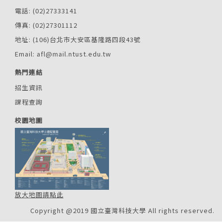
電話: (02)27333141
傳真: (02)27301112
地址: (106)台北市大安區基隆路四段43號
Email: afl@mail.ntust.edu.tw
熱門連結
招生資訊
課程查詢
校園地圖
放大地圖請點此
Copyright @2019 國立臺灣科技大學 All rights reserved.