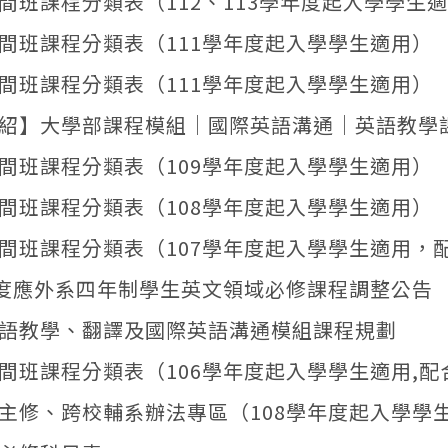
間班課程分類表（112、113學年度起入學學生
間班課程分類表（111學年度起入學學生適用）
間班課程分類表（111學年度起入學學生適用）
紹】大學部課程模組｜國際英語溝通｜英語教學
間班課程分類表（109學年度起入學學生適用）
間班課程分類表（108學年度起入學學生適用）
間班課程分類表（107學年度起入學學生適用，
年度應外系四年制學生英文領域必修課程調整公告
語教學、翻譯及國際英語溝通模組課程規劃
間班課程分類表（106學年度起入學學生適用,
主修、跨校輔系辦法專區（108學年度起入學學