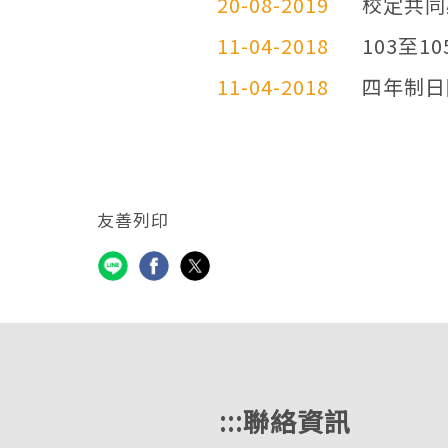
20-08-2019
校定共同
11-04-2018
103至
11-04-2018
四年制日
友善列印
:::
聯絡資訊