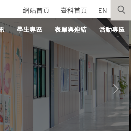
網站首頁
臺科首頁
EN
訊
學生專區
表單與連結
活動專區