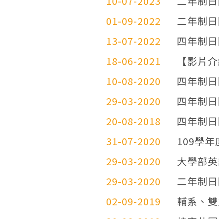
10-07-2023
二年制日
01-09-2022
二年制日
13-07-2022
四年制日
18-06-2021
【影片介
10-08-2020
四年制日
29-03-2020
四年制日
20-08-2018
四年制日
31-07-2020
109學
29-03-2020
大學部英
29-03-2020
二年制日
02-09-2019
輔系、雙