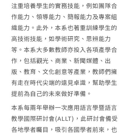
注重培養學生的實務技能，例如團隊合
作能力、領導能力、簡報能力及專案組
織能力。此外，本系也著重訓練學生的
高技術技能，如學術研究、思辨能力
等。本系大多數教師亦投入各項產學合
作，包括觀光、商業、新聞媒體、出
版、教育、文化創意等產業，教師們擁
有走在時代尖端的遠見卓識，幫助學生
提前為自己的未來做好準備。
本系每兩年舉辦一次應用語言學暨語言
教學國際研討會(ALLT)，此研討會備受
各地學者矚目，吸引各國學者前來，也